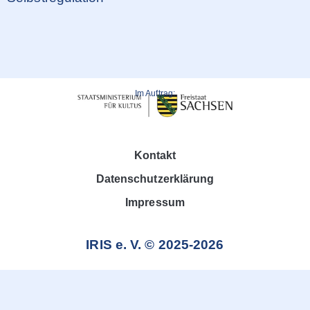
Im Auftrag:
Kontakt
Datenschutzerklärung
Impressum
IRIS e. V. © 2025-2026