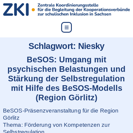
content
Schlagwort:
Niesky
BeSOS: Umgang mit
psychischen Belastungen und
Stärkung der Selbstregulation
mit Hilfe des BeSOS-Modells
(Region Görlitz)
BeSOS-Präsenzveranstaltung für die Region
Görlitz
Thema: Förderung von Kompetenzen zur
Selbstregulation