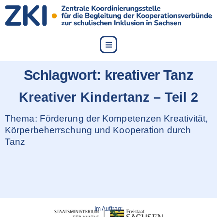
content
Schlagwort:
kreativer Tanz
Kreativer Kindertanz – Teil 2
Thema: Förderung der Kompetenzen Kreativität,
Körperbeherrschung und Kooperation durch
Tanz
Im Auftrag: