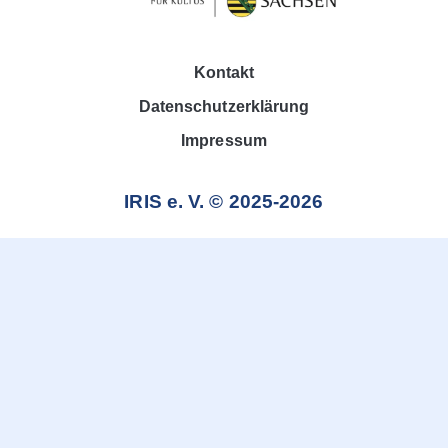
Kontakt
Datenschutzerklärung
Impressum
IRIS e. V. © 2025-2026
Weitere Informationen über den gesperrten Inhalt.