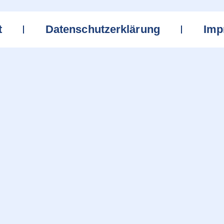
t
Datenschutzerklärung
Imp