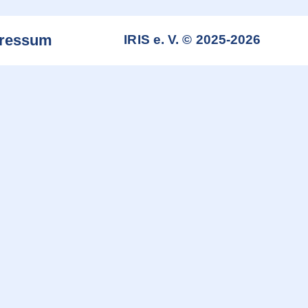
ressum
IRIS e. V. © 2025-2026