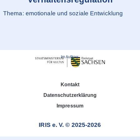
Thema: emotionale und soziale Entwicklung
Im Auftrag:
Kontakt
Datenschutzerklärung
Impressum
IRIS e. V. © 2025-2026