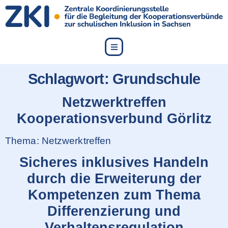
content
Schlagwort:
Grundschule
Netzwerktreffen
Kooperationsverbund Görlitz
Thema: Netzwerktreffen
Sicheres inklusives Handeln
durch die Erweiterung der
Kompetenzen zum Thema
Differenzierung und
Verhaltensregulation