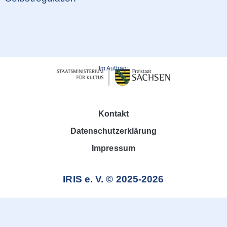
Im Auftrag:
Kontakt
Datenschutzerklärung
Impressum
IRIS e. V. © 2025-2026