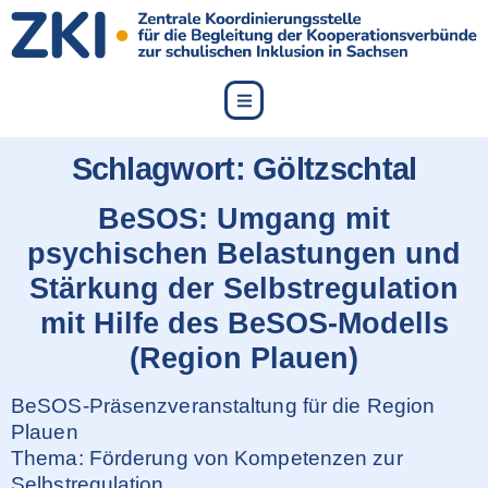
content
Schlagwort:
Göltzschtal
BeSOS: Umgang mit
psychischen Belastungen und
Stärkung der Selbstregulation
mit Hilfe des BeSOS-Modells
(Region Plauen)
BeSOS-Präsenzveranstaltung für die Region
Plauen
Thema: Förderung von Kompetenzen zur
Selbstregulation