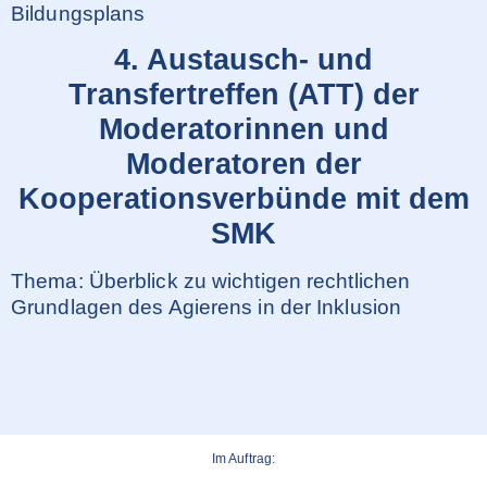
Bildungsplans
4. Austausch- und
Transfertreffen (ATT) der
Moderatorinnen und
Moderatoren der
Kooperationsverbünde mit dem
SMK
Thema: Überblick zu wichtigen rechtlichen
Grundlagen des Agierens in der Inklusion
Im Auftrag: