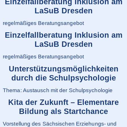
Einzelfallberatung Inklusion am
LaSuB Dresden
regelmäßiges Beratungsangebot
Einzelfallberatung Inklusion am
LaSuB Dresden
regelmäßiges Beratungsangebot
Unterstützungsmöglichkeiten
durch die Schulpsychologie
Thema: Austausch mit der Schulpsychologie
Kita der Zukunft – Elementare
Bildung als Startchance
Vorstellung des Sächsischen Erziehungs- und