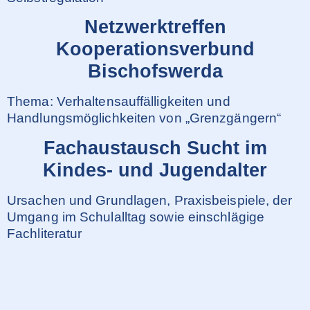
Netzwerktreffen
Kooperationsverbund
Bischofswerda
Thema: Verhaltensauffälligkeiten und
Handlungsmöglichkeiten von „Grenzgängern“
Fachaustausch Sucht im
Kindes- und Jugendalter
Ursachen und Grundlagen, Praxisbeispiele, der
Umgang im Schulalltag sowie einschlägige
Fachliteratur