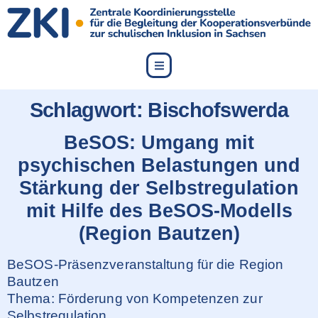
content
Schlagwort:
Bischofswerda
BeSOS: Umgang mit
psychischen Belastungen und
Stärkung der Selbstregulation
mit Hilfe des BeSOS-Modells
(Region Bautzen)
BeSOS-Präsenzveranstaltung für die Region
Bautzen
Thema: Förderung von Kompetenzen zur
Selbstregulation