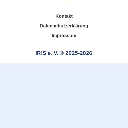
Kontakt
Datenschutzerklärung
Impressum
IRIS e. V. © 2025-2026
Weitere Informationen über den gesperrten Inhalt.