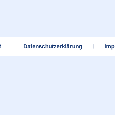
t
Datenschutzerklärung
Imp