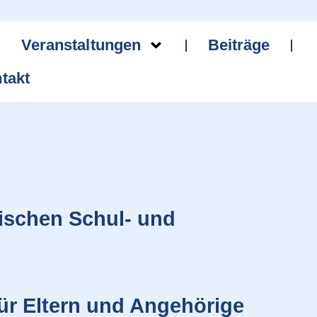
Veranstaltungen
Beiträge
takt
ischen Schul- und
für Eltern und Angehörige