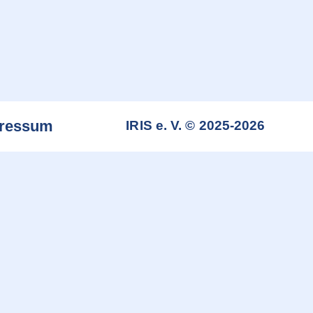
ressum
IRIS e. V. © 2025-2026