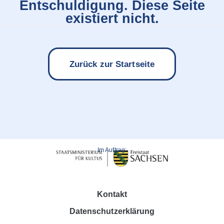
Entschuldigung. Diese Seite
existiert nicht.
Zurück zur Startseite
Im Auftrag:
Kontakt
Datenschutzerklärung