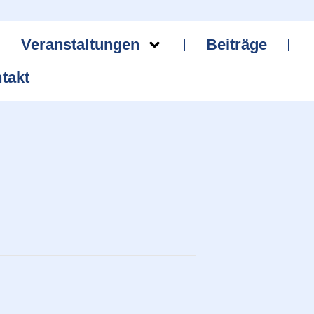
Veranstaltungen
Beiträge
takt