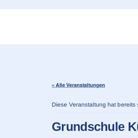
content
« Alle Veranstaltungen
Diese Veranstaltung hat bereits 
Grundschule K