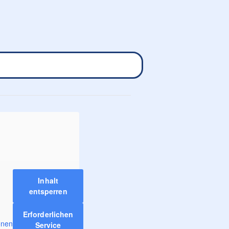
Inhalt
entsperren
Erforderlichen
onen
Service